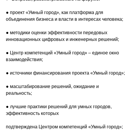
● проект «Умный город», как платформа для
объединения бизнеса и власти в интересах человека;
● методики оценки эффективности передовых
инновационных цифровых и инженерных решений;
● Центр компетенций «Умный город» – единое окно
взаимодействия;
● источники финансирования проекта «Умный город»;
● масштабирование решений, ожидание и
реальность;
● лучшие практики решений для умных городов,
эффективность которых
подтверждена Центром компетенций «Умный город»;