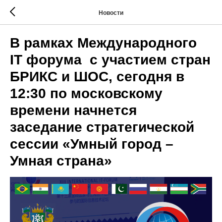
Новости
В рамках Международного
IT форума с участием стран
БРИКС и ШОС, сегодня в
12:30 по московскому
времени начнется
заседание стратегической
сессии «Умный город –
Умная страна»