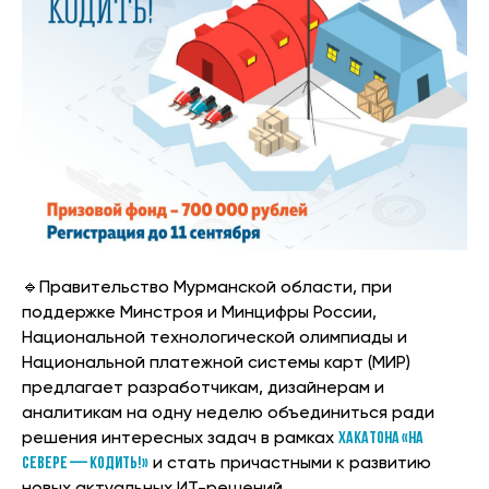
🔹Правительство Мурманской области, при
поддержке Минстроя и Минцифры России,
Национальной технологической олимпиады и
Национальной платежной системы карт (МИР)
предлагает разработчикам, дизайнерам и
аналитикам на одну неделю объединиться ради
решения интересных задач в рамках
хакатона «На
севере — кодить!»
и стать причастными к развитию