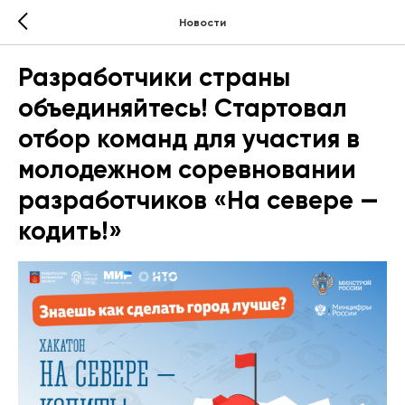
Новости
Разработчики страны
объединяйтесь! Стартовал
отбор команд для участия в
молодежном соревновании
разработчиков «На севере —
кодить!»