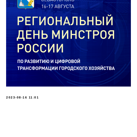
2023-08-16 11:01