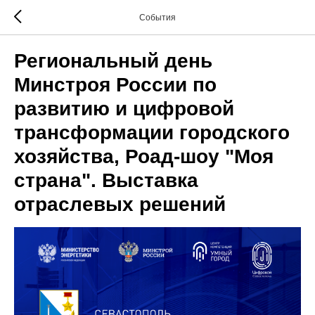
События
Региональный день
Минстроя России по
развитию и цифровой
трансформации городского
хозяйства, Роад-шоу "Моя
страна". Выставка
отраслевых решений