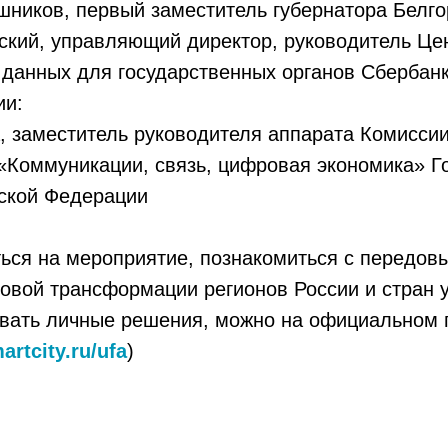
ников, первый заместитель губернатора Белго
ский, управляющий директор, руководитель Це
данных для государственных органов Сбербанк
ии:
 заместитель руководителя аппарата Комиссии
«Коммуникации, связь, цифровая экономика» Г
йской Федерации
ься на мероприятие, познакомиться с передов
овой трансформации регионов России и стран у
вать личные решения, можно на официальном 
artcity.ru/ufa
)