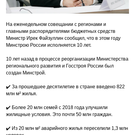
На еженедельном совещании с регионами и
главными распорядителями бюджетных средств
Министр Ирек Файзуллин сообщил, что в этом году
Минстрою России исполняется 10 лет.
10 лет назад в процессе реорганизации Министерства
регионального развития и Госстроя России был
создан Минстрой.
✔️ За прошедшее десятилетие в стране введено 822
млн м² жилья.
✔️ Более 20 млн семей с 2018 года улучшили
жилищные условия. Это почти 50 млн граждан.
✔️ Из 20 млн м² аварийного жилья переселили 1,3 млн