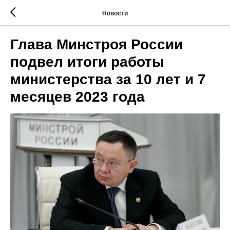
Новости
Глава Минстроя России
подвел итоги работы
министерства за 10 лет и 7
месяцев 2023 года