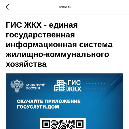
Новости
ГИС ЖКХ - единая
государственная
информационная система
жилищно-коммунального
хозяйства