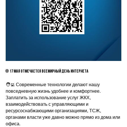
🌐
17 мая отмечается Всемирный День Интернета
🧑‍💻 Современные технологии делают нашу
повседневную жизнь удобнее и комфортнее.
Заплатить за использование услуг ЖКХ,
взаимодействовать с управляющими и
ресурсоснабжающими организациями, ТСЖ,
органами власти уже давно можно прямо из дома или
офиса.